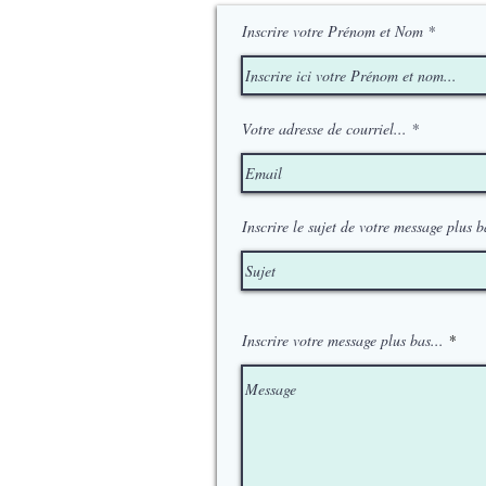
Inscrire votre Prénom et Nom
Votre adresse de courriel...
Inscrire le sujet de votre message plus b
Inscrire votre message plus bas...