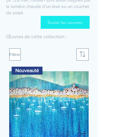
la lumière chaude d'un levé ou un coucher
de soleil.
Toutes les oeuvres
Œuvres de cette collection :
Filtrer
Nouveauté