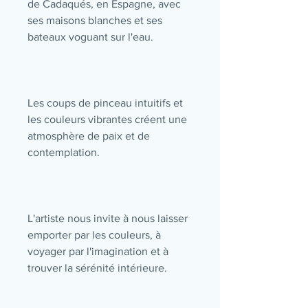
de Cadaqués, en Espagne, avec
ses maisons blanches et ses
bateaux voguant sur l'eau.
Les coups de pinceau intuitifs et
les couleurs vibrantes créent une
atmosphère de paix et de
contemplation.
L'artiste nous invite à nous laisser
emporter par les couleurs, à
voyager par l'imagination et à
trouver la sérénité intérieure.