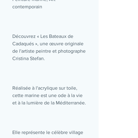
contemporain
Découvrez « Les Bateaux de
Cadaqués », une œuvre originale
de l'artiste peintre et photographe
Cristina Stefan.
Réalisée à l'acrylique sur toile,
cette marine est une ode à la vie
et à la lumière de la Méditerranée.
Elle représente le célèbre village