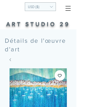
USD ($)
ART STUDIO 29
Détails de l'œuvre
d'art