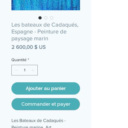
Les bateaux de Cadaqués,
Espagne - Peinture de
paysage marin
Prix
2 600,00 $ US
Quantité
*
Ajouter au panier
Commander et payer
Les Bateaux de Cadaqués -
Peinture marine, Art